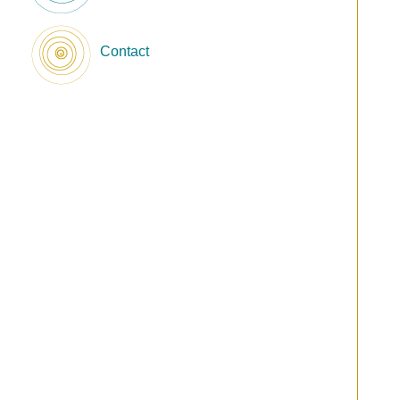
Contact